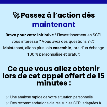
🚀 Passez à l’action dès
maintenant
Bravo pour votre initiative !
L'investissement en SCPI
vous intéresse ? Vous avez des questions ? 👉
Maintenant, allons plus loin
ensemble
, lors d’un échange
100 % personnalisé et gratuit
Ce que vous allez obtenir
lors de cet appel offert de 15
minutes :
✅ Une analyse rapide de votre situation personnelle
✅ Des recommandations claires sur les SCPI adaptées à