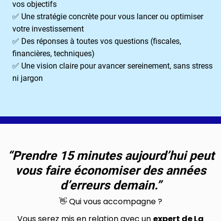
vos objectifs
✅ Une stratégie concrète pour vous lancer ou optimiser
votre investissement
✅ Des réponses à toutes vos questions (fiscales,
financières, techniques)
✅ Une vision claire pour avancer sereinement, sans stress
ni jargon
“Prendre 15 minutes aujourd’hui peut
vous faire économiser des années
d’erreurs demain.”
👋 Qui vous accompagne ?
Vous serez mis en relation avec un
expert de La